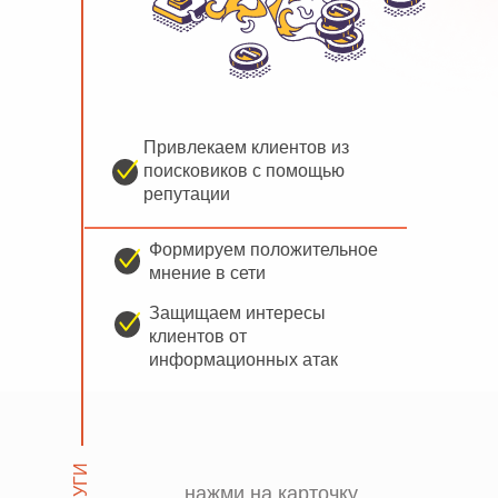
Привлекаем клиентов из
поисковиков с помощью
репутации
Формируем положительное
мнение в сети
Защищаем интересы
клиентов от
информационных атак
УСЛУГИ
нажми на карточку,