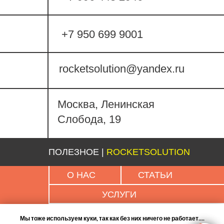
+7 950 699 9001
rocketsolution@yandex.ru
Москва, Ленинская
Слобода, 19
ПОЛЕЗНОЕ |
ROCKETSOLUTION
О НАС
СТАТЬИ
УСЛУГИ
ПРЕЗЕНТАЦИЯ
Мы тоже используем куки, так как без них ничего не работает....