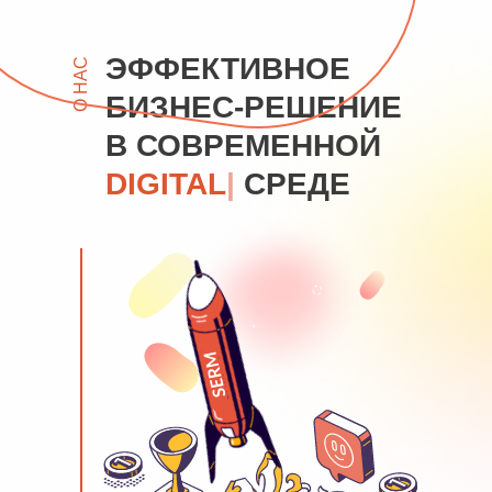
ЭФФЕКТИВНОЕ
О НАС
БИЗНЕС-РЕШЕНИЕ
В СОВРЕМЕННОЙ
|
СРЕДЕ