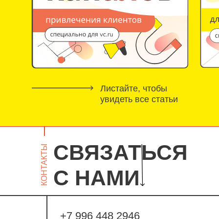
Листайте, чтобы
увидеть все статьи
СВЯЗАТЬСЯ
КОНТАКТЫ
С НАМИ
+7 996 448 2946