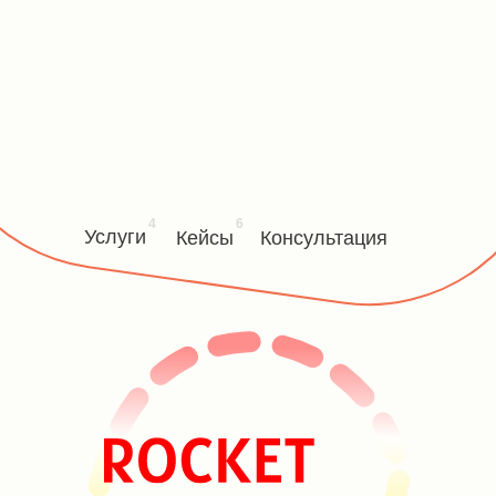
4
6
Услуги
Кейсы
Консультация