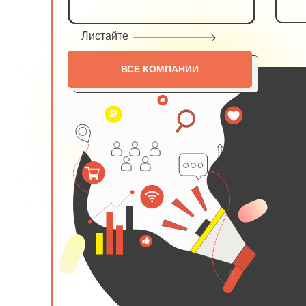
Листайте
ВСЕ КОМПАНИИ