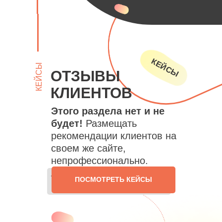
КЕЙСЫ
КЕЙСЫ
ОТЗЫВЫ
КЛИЕНТОВ
Этого раздела нет и не
будет!
Размещать
рекомендации клиентов на
своем же сайте,
непрофессионально.
Лучшие отзывы - это
ПОСМОТРЕТЬ КЕЙСЫ
результат нашей работы